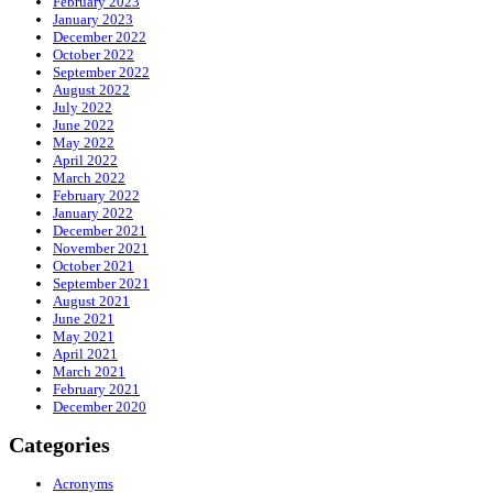
February 2023
January 2023
December 2022
October 2022
September 2022
August 2022
July 2022
June 2022
May 2022
April 2022
March 2022
February 2022
January 2022
December 2021
November 2021
October 2021
September 2021
August 2021
June 2021
May 2021
April 2021
March 2021
February 2021
December 2020
Categories
Acronyms