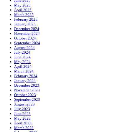
June 2025
May 2025
April 2025
March 2025
February 2025
January 2025
December 2024
November 2024
October 2024
September 2024
August 2024
July 2024
June 2024
May 2024
April 2024
March 2024
February 2024
January 2024
December 2023
November 2023
October 2023
September 2023
August 2023
July 2023
June 2023
May 2023
April 2023
March 2023