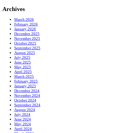
Archives
March 2026
February 2026
January 2026
December 2025
November 2025
October 2025
September 2025
August 2025
July 2025
June 2025
May 2025
April 2025
March 2025
February 2025
January 2025
December 2024
November 2024
October 2024
September 2024
August 2024
July 2024
June 2024
May 2024
April 2024