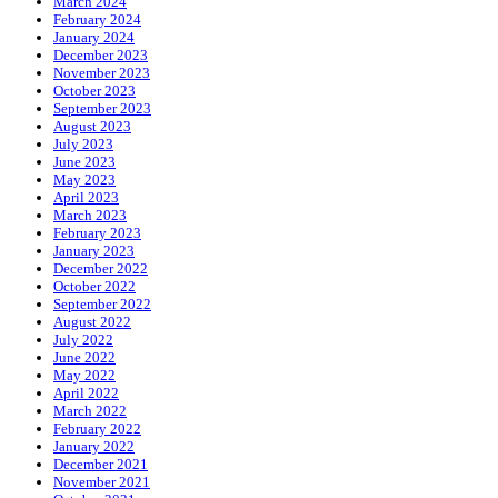
March 2024
February 2024
January 2024
December 2023
November 2023
October 2023
September 2023
August 2023
July 2023
June 2023
May 2023
April 2023
March 2023
February 2023
January 2023
December 2022
October 2022
September 2022
August 2022
July 2022
June 2022
May 2022
April 2022
March 2022
February 2022
January 2022
December 2021
November 2021