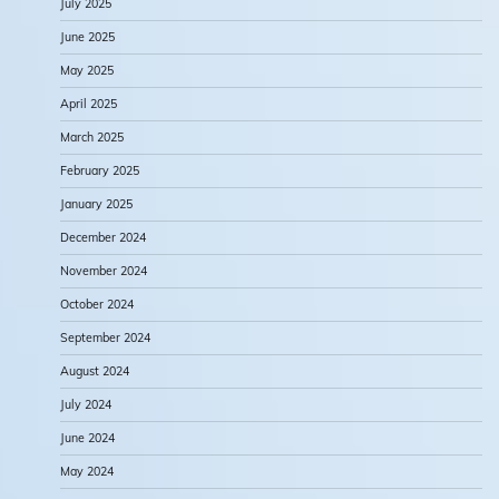
July 2025
June 2025
May 2025
April 2025
March 2025
February 2025
January 2025
December 2024
November 2024
October 2024
September 2024
August 2024
July 2024
June 2024
May 2024