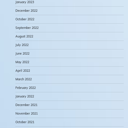
January 2023
December 2022
October 2022
September 2022
August 2022
July 2022
June 2022
May 2022
April 2022
March 2022
February 2022
January 2022
December 2021
November 2021
October 2021