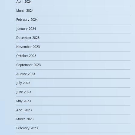
April 2024
March 2024
February 2024
January 2024
December 2023
November 2023
October 2023
September 2023
August 2023
July 2023
June 2023
May 2023
April 2023
March 2023
February 2023