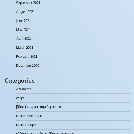
September 2021
August 2021
June 2021
May 2021
April 2021
March 2021
February 2021
December 2020
Categories
Acronyms
ကဗျာ
ငြိမ်းချမ်းရေးဆောင်ရွက်ချက်များ
ဆက်စပ်စာအုပ်များ
ဆောင်းပါးများ
တိုင်းရင်းသားလက်နက်ကိုင်အဖွဲ့အစည်းများ