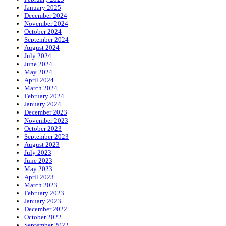
January 2025
December 2024
November 2024
October 2024
September 2024
August 2024
July 2024
June 2024
May 2024
April 2024
March 2024
February 2024
January 2024
December 2023
November 2023
October 2023
September 2023
August 2023
July 2023
June 2023
May 2023
April 2023
March 2023
February 2023
January 2023
December 2022
October 2022
September 2022