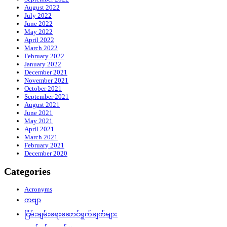
August 2022
July 2022
June 2022
May 2022
April 2022
March 2022
February 2022
January 2022
December 2021
November 2021
October 2021
September 2021
August 2021
June 2021
May 2021
April 2021
March 2021
February 2021
December 2020
Categories
Acronyms
ကဗျာ
ငြိမ်းချမ်းရေးဆောင်ရွက်ချက်များ