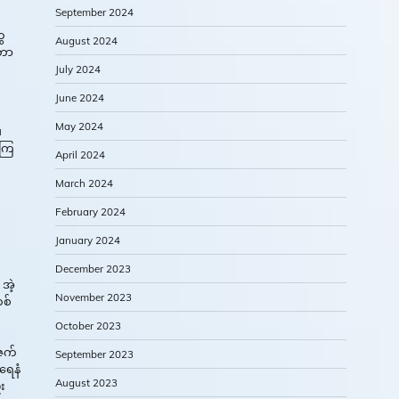
September 2024
ွေ
August 2024
့တာ
July 2024
June 2024
May 2024
။
်ကြ
April 2024
March 2024
February 2024
January 2024
December 2023
အဲ့
November 2023
တစ်
်
October 2023
ာဇက်
September 2023
ရေနံ
August 2023
်း