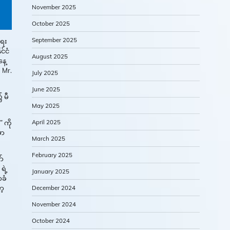
November 2025
October 2025
September 2025
ရေး
်ငံ
August 2025
ေ့
 Mr.
July 2025
June 2025
 မီ
May 2025
April 2025
 ကို
ှာ
March 2025
February 2025
ာ်
ရဲ့
January 2025
ာခံ
ာ့
December 2024
November 2024
October 2024