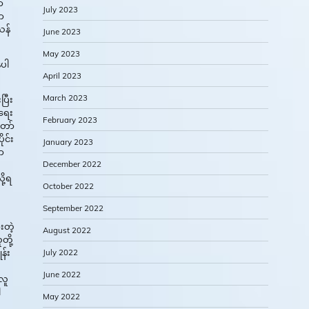
ာ
July 2023
ာ
သန်
June 2023
May 2023
ေပါ
April 2023
March 2023
ပြီး
ရေး
February 2023
တော်
ုင်း
January 2023
ာ
December 2022
ု့ရ
October 2022
September 2022
းတဲ့
August 2022
တို့
န်း
July 2022
June 2022
 လူ
ါ
May 2022