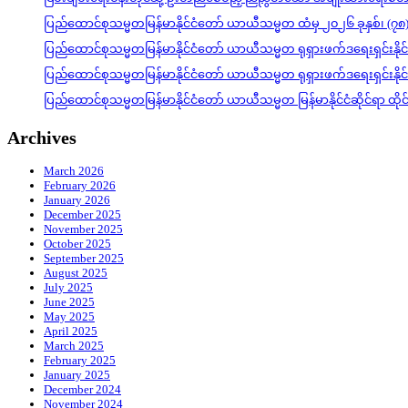
ပြည်ထောင်စုသမ္မတမြန်မာနိုင်ငံတော် ယာယီသမ္မတ ထံမှ ၂၀၂၆ ခုနှစ်၊ (၇၈
ပြည်ထောင်စုသမ္မတမြန်မာနိုင်ငံတော် ယာယီသမ္မတ ရုရှားဖက်ဒရေးရှင်းနို
ပြည်ထောင်စုသမ္မတမြန်မာနိုင်ငံတော် ယာယီသမ္မတ ရုရှားဖက်ဒရေးရှင်းနို
ပြည်ထောင်စုသမ္မတမြန်မာနိုင်ငံတော် ယာယီသမ္မတ မြန်မာနိုင်ငံဆိုင်ရာ ထိ
Archives
March 2026
February 2026
January 2026
December 2025
November 2025
October 2025
September 2025
August 2025
July 2025
June 2025
May 2025
April 2025
March 2025
February 2025
January 2025
December 2024
November 2024