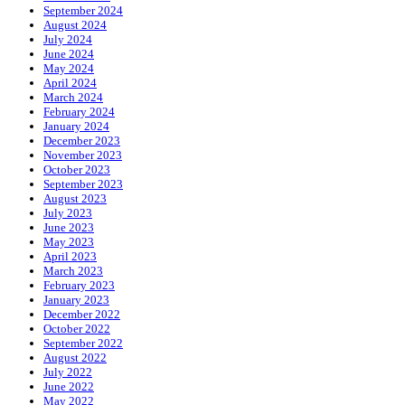
September 2024
August 2024
July 2024
June 2024
May 2024
April 2024
March 2024
February 2024
January 2024
December 2023
November 2023
October 2023
September 2023
August 2023
July 2023
June 2023
May 2023
April 2023
March 2023
February 2023
January 2023
December 2022
October 2022
September 2022
August 2022
July 2022
June 2022
May 2022