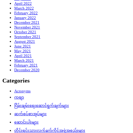
April 2022
March 2022
February 2022
January 2022
December 2021
November 2021
October 2021
September 2021
August 2021
June 2021
May 2021
April 2021
March 2021
February 2021
December 2020
Categories
Acronyms
ကဗျာ
ငြိမ်းချမ်းရေးဆောင်ရွက်ချက်များ
ဆက်စပ်စာအုပ်များ
ဆောင်းပါးများ
တိုင်းရင်းသားလက်နက်ကိုင်အဖွဲ့အစည်းများ