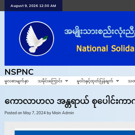
Skip
August 9, 2026 12:30 AM
to
content
NSPNC
မူလစာမျက်နှာ
သမိုင်းကြောင်း
မူဝါဒနှင့်ထုတ်ပြန်ချက်
သတ
ကောလာဟလ အန္တရာယ် စုပေါင်းကာ
Posted on
May 7, 2024
by
Main Admin