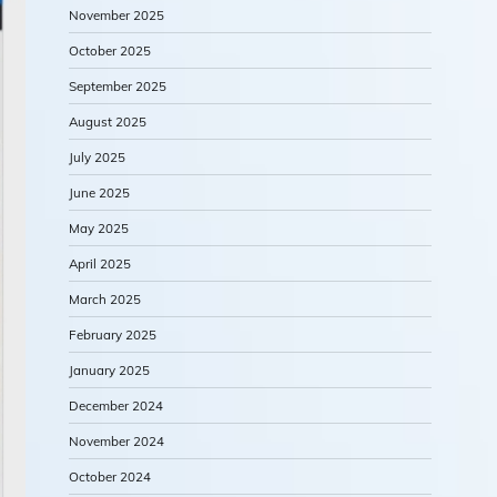
November 2025
October 2025
September 2025
August 2025
July 2025
June 2025
May 2025
April 2025
March 2025
February 2025
January 2025
December 2024
November 2024
October 2024