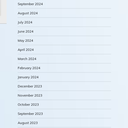
September 2024
August 2024
July 2024
June 2024
May 2024
April 2024
March 2024
February 2024
January 2024
December 2023
November 2023
October 2023
September 2023
August 2023