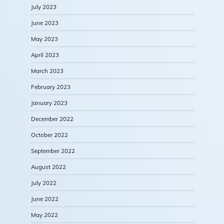
July 2023
June 2023
May 2023
April 2023
March 2023
February 2023
January 2023
December 2022
October 2022
September 2022
August 2022
July 2022
June 2022
May 2022