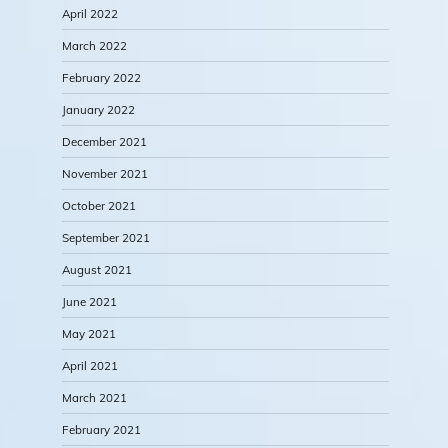
April 2022
March 2022
February 2022
January 2022
December 2021
November 2021
October 2021
September 2021
August 2021
June 2021
May 2021
April 2021
March 2021
February 2021