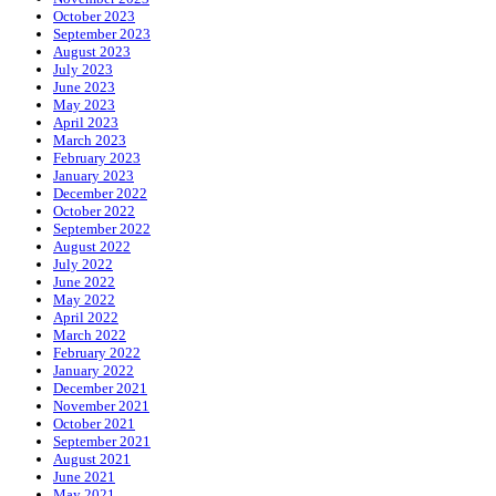
October 2023
September 2023
August 2023
July 2023
June 2023
May 2023
April 2023
March 2023
February 2023
January 2023
December 2022
October 2022
September 2022
August 2022
July 2022
June 2022
May 2022
April 2022
March 2022
February 2022
January 2022
December 2021
November 2021
October 2021
September 2021
August 2021
June 2021
May 2021