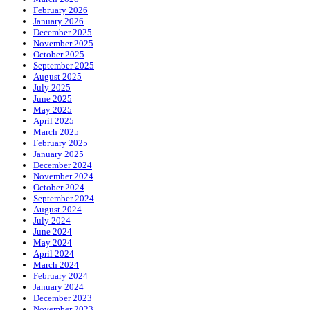
February 2026
January 2026
December 2025
November 2025
October 2025
September 2025
August 2025
July 2025
June 2025
May 2025
April 2025
March 2025
February 2025
January 2025
December 2024
November 2024
October 2024
September 2024
August 2024
July 2024
June 2024
May 2024
April 2024
March 2024
February 2024
January 2024
December 2023
November 2023