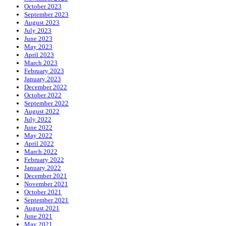
October 2023
September 2023
August 2023
July 2023
June 2023
May 2023
April 2023
March 2023
February 2023
January 2023
December 2022
October 2022
September 2022
August 2022
July 2022
June 2022
May 2022
April 2022
March 2022
February 2022
January 2022
December 2021
November 2021
October 2021
September 2021
August 2021
June 2021
May 2021