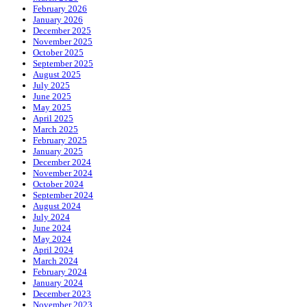
February 2026
January 2026
December 2025
November 2025
October 2025
September 2025
August 2025
July 2025
June 2025
May 2025
April 2025
March 2025
February 2025
January 2025
December 2024
November 2024
October 2024
September 2024
August 2024
July 2024
June 2024
May 2024
April 2024
March 2024
February 2024
January 2024
December 2023
November 2023