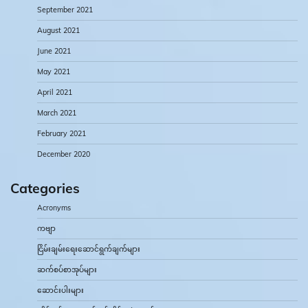
September 2021
August 2021
June 2021
May 2021
April 2021
March 2021
February 2021
December 2020
Categories
Acronyms
ကဗျာ
ငြိမ်းချမ်းရေးဆောင်ရွက်ချက်များ
ဆက်စပ်စာအုပ်များ
ဆောင်းပါးများ