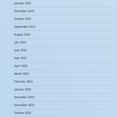
January 2023
December 2022
October 2022
September 2022
August 2022
July 2022
June 2022
May 2022
April 2022
March 2022
February 2022
January 2022
December 2021
November 2021
October 2021