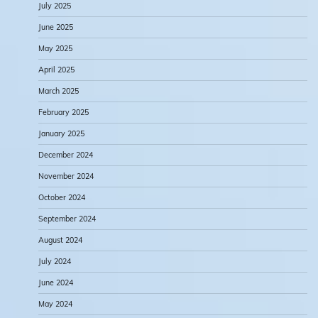
July 2025
June 2025
May 2025
April 2025
March 2025
February 2025
January 2025
December 2024
November 2024
October 2024
September 2024
August 2024
July 2024
June 2024
May 2024