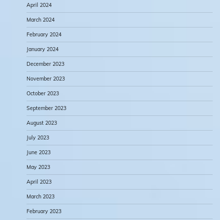
April 2024
March 2024
February 2024
January 2024
December 2023
November 2023
October 2023
September 2023
August 2023
July 2023
June 2023
May 2023
April 2023
March 2023
February 2023