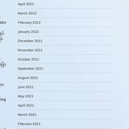
April 2022
March 2022
်
်အား
February 2022
January 2022
ရပ်
်း
December 2021
November 2021
်
October 2021
ပြော
September 2021
August 2021
ား၊
June 2021
May 2021
က်နေ
April 2021
March 2021
February 2021