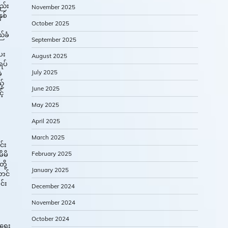
နည်း
November 2025
ှစ်
October 2025
ည်ခံ
September 2025
ေး
August 2025
ရပ်
July 2025
့
့်
June 2025
့်
May 2025
April 2025
March 2025
င်း
February 2025
ိမိ
ို့
January 2025
ောင်
င်း
December 2024
November 2024
October 2024
းရေး