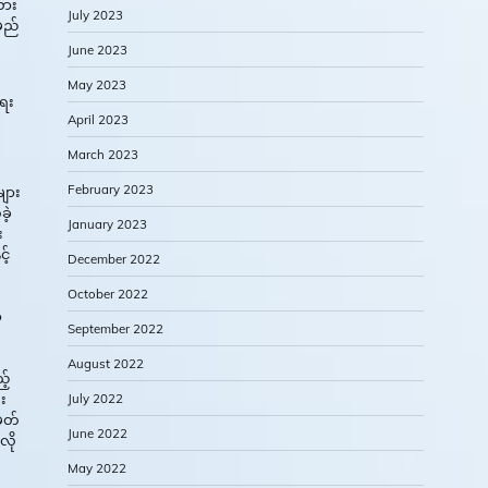
သား
July 2023
မည်
June 2023
May 2023
ရေး
April 2023
March 2023
February 2023
များ
ဲ့
January 2023
း
့်
December 2022
October 2022
်
September 2022
August 2022
့်
း
July 2022
အမတ်
June 2022
လို
May 2022