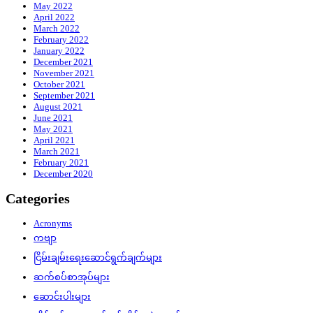
May 2022
April 2022
March 2022
February 2022
January 2022
December 2021
November 2021
October 2021
September 2021
August 2021
June 2021
May 2021
April 2021
March 2021
February 2021
December 2020
Categories
Acronyms
ကဗျာ
ငြိမ်းချမ်းရေးဆောင်ရွက်ချက်များ
ဆက်စပ်စာအုပ်များ
ဆောင်းပါးများ