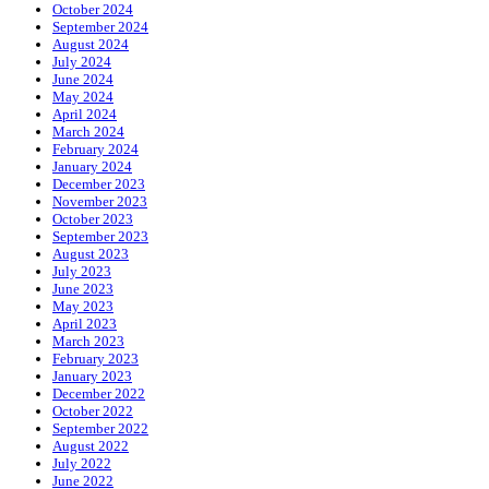
October 2024
September 2024
August 2024
July 2024
June 2024
May 2024
April 2024
March 2024
February 2024
January 2024
December 2023
November 2023
October 2023
September 2023
August 2023
July 2023
June 2023
May 2023
April 2023
March 2023
February 2023
January 2023
December 2022
October 2022
September 2022
August 2022
July 2022
June 2022