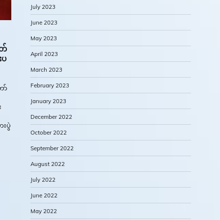
July 2023
June 2023
May 2023
တ်
April 2023
းပ
March 2023
February 2023
ော်
January 2023
း
December 2022
းပွဲ
October 2022
September 2022
August 2022
July 2022
June 2022
May 2022