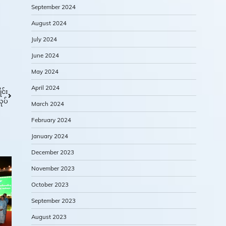
September 2024
August 2024
July 2024
June 2024
May 2024
April 2024
င်း
ုပ်
March 2024
February 2024
January 2024
December 2023
November 2023
October 2023
September 2023
August 2023