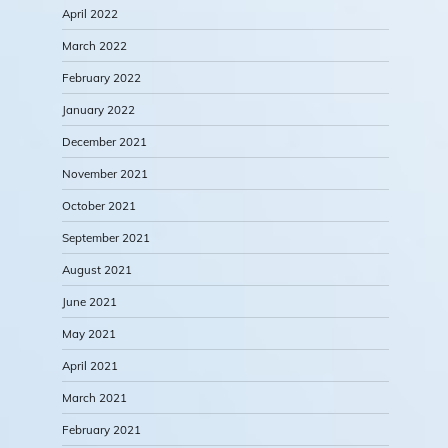
April 2022
March 2022
February 2022
January 2022
December 2021
November 2021
October 2021
September 2021
August 2021
June 2021
May 2021
April 2021
March 2021
February 2021