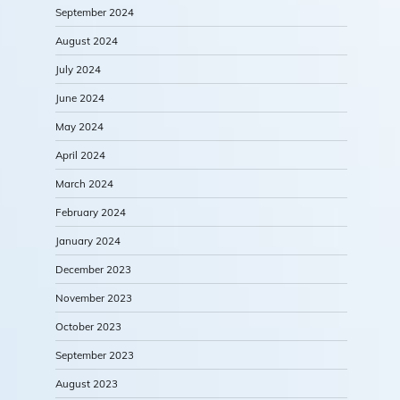
September 2024
August 2024
July 2024
June 2024
May 2024
April 2024
March 2024
February 2024
January 2024
December 2023
November 2023
October 2023
September 2023
August 2023