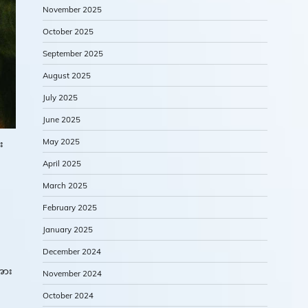
November 2025
October 2025
September 2025
August 2025
July 2025
June 2025
May 2025
း
April 2025
March 2025
February 2025
January 2025
December 2024
အား
November 2024
October 2024