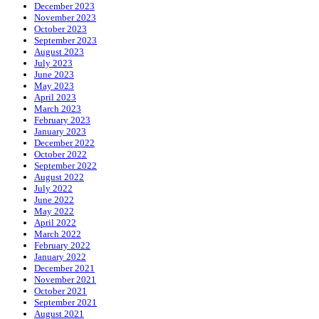
December 2023
November 2023
October 2023
September 2023
August 2023
July 2023
June 2023
May 2023
April 2023
March 2023
February 2023
January 2023
December 2022
October 2022
September 2022
August 2022
July 2022
June 2022
May 2022
April 2022
March 2022
February 2022
January 2022
December 2021
November 2021
October 2021
September 2021
August 2021