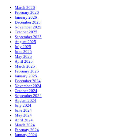
March 2026
February 2026
January 2026
December 2025
November 2025
October 2025
September 2025
August 2025
July 2025
June 2025
May 2025
April 2025
March 2025
February 2025
January 2025
December 2024
November 2024
October 2024
September 2024
August 2024
July 2024
June 2024
May 2024
April 2024
March 2024
February 2024
January 2024