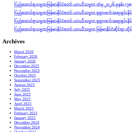
ပြည်ထောင်စုသမ္မတမြန်မာနိုင်ငံတော် ယာယီသမ္မတ ထံမှ ၂၀၂၆ ခုနှစ်၊ (၇၈
ပြည်ထောင်စုသမ္မတမြန်မာနိုင်ငံတော် ယာယီသမ္မတ ရုရှားဖက်ဒရေးရှင်းနို
ပြည်ထောင်စုသမ္မတမြန်မာနိုင်ငံတော် ယာယီသမ္မတ ရုရှားဖက်ဒရေးရှင်းနို
ပြည်ထောင်စုသမ္မတမြန်မာနိုင်ငံတော် ယာယီသမ္မတ မြန်မာနိုင်ငံဆိုင်ရာ ထိ
Archives
March 2026
February 2026
January 2026
December 2025
November 2025
October 2025
September 2025
August 2025
July 2025
June 2025
May 2025
April 2025
March 2025
February 2025
January 2025
December 2024
November 2024
October 2024