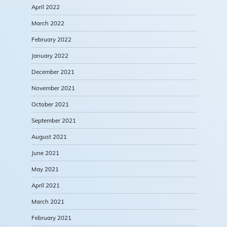
April 2022
March 2022
February 2022
January 2022
December 2021
November 2021
October 2021
September 2021
August 2021
June 2021
May 2021
April 2021
March 2021
February 2021