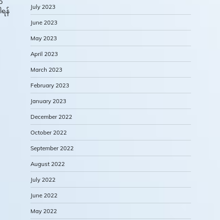
်
July 2023
ရန်
June 2023
May 2023
April 2023
March 2023
February 2023
January 2023
December 2022
October 2022
September 2022
August 2022
July 2022
June 2022
May 2022