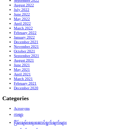
September 2022
August 2022
July 2022
June 2022
May 2022
April 2022
March 2022
February 2022
January 2022
December 2021
November 2021
October 2021
September 2021
August 2021
June 2021
May 2021
April 2021
March 2021
February 2021
December 2020
Categories
Acronyms
ကဗျာ
ငြိမ်းချမ်းရေးဆောင်ရွက်ချက်များ