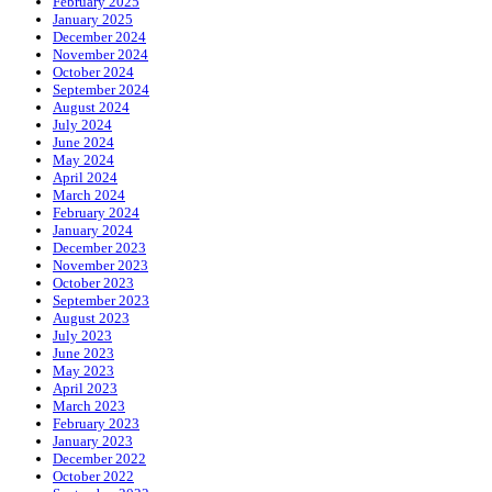
February 2025
January 2025
December 2024
November 2024
October 2024
September 2024
August 2024
July 2024
June 2024
May 2024
April 2024
March 2024
February 2024
January 2024
December 2023
November 2023
October 2023
September 2023
August 2023
July 2023
June 2023
May 2023
April 2023
March 2023
February 2023
January 2023
December 2022
October 2022