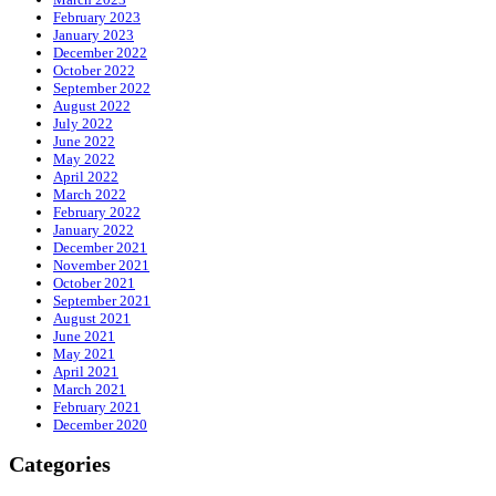
February 2023
January 2023
December 2022
October 2022
September 2022
August 2022
July 2022
June 2022
May 2022
April 2022
March 2022
February 2022
January 2022
December 2021
November 2021
October 2021
September 2021
August 2021
June 2021
May 2021
April 2021
March 2021
February 2021
December 2020
Categories