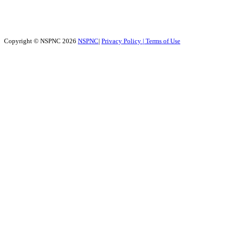
Copyright © NSPNC 2026
NSPNC
|
Privacy Policy |
Terms of Use