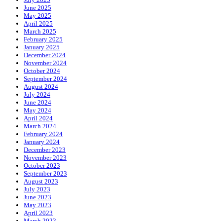
June 2025
May 2025
April 2025
March 2025
February 2025
January 2025
December 2024
November 2024
October 2024
September 2024
August 2024
July 2024
June 2024
May 2024
April 2024
March 2024
February 2024
January 2024
December 2023
November 2023
October 2023
September 2023
August 2023
July 2023
June 2023
May 2023
April 2023
March 2023