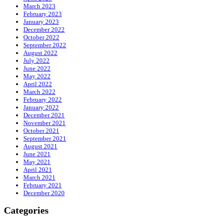
March 2023
February 2023
January 2023
December 2022
October 2022
September 2022
August 2022
July 2022
June 2022
May 2022
April 2022
March 2022
February 2022
January 2022
December 2021
November 2021
October 2021
September 2021
August 2021
June 2021
May 2021
April 2021
March 2021
February 2021
December 2020
Categories