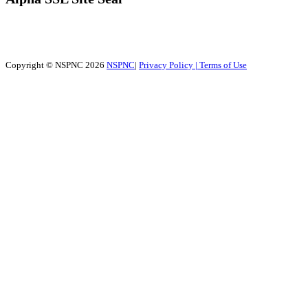
Copyright © NSPNC 2026
NSPNC
|
Privacy Policy |
Terms of Use