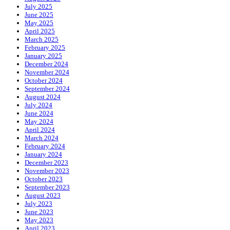
July 2025
June 2025
May 2025
April 2025
March 2025
February 2025
January 2025
December 2024
November 2024
October 2024
September 2024
August 2024
July 2024
June 2024
May 2024
April 2024
March 2024
February 2024
January 2024
December 2023
November 2023
October 2023
September 2023
August 2023
July 2023
June 2023
May 2023
April 2023