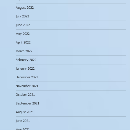
August 2022
July 2022
June 2022
May 2022
April 2022
March 2022
February 2022
January 2022
December 2021
November 2021
October 2021
September 2021
August 2021
June 2021
May 2021