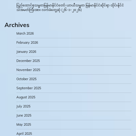
ပြည်ထောင်စုသမ္မတမြန်မာနိုင်ငံတော် ယာယီသမ္မတ မြန်မာနိုင်ငံဆိုင်ရာ ထိုင်းနိုင်ငံ
သံအမတ်ကြီးအား လက်ခံတွေ့ဆုံ (၂၆-၁-၂၀၂၆)
Archives
March 2026
February 2026
January 2026
December 2025
November 2025
October 2025
September 2025
August 2025
July 2025
June 2025
May 2025
April 2025