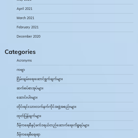
April 2021
March 2021
February 2021
December 2020
Categories
Acronyms
ကဗျာ
ငြိမ်းချမ်းရေးဆောင်ရွက်ချက်များ
ဆက်စပ်စာအုပ်များ
ဆောင်းပါးများ
တိုင်းရင်းသားလက်နက်ကိုင်အဖွဲ့အစည်းများ
ထုတ်ပြန်ချက်များ
ဒီမိုကရေစီနှင့်ဖက်ဒရယ်တည်ဆောက်‌ရေးကိစ္စရပ်များ
ဒီမိုကရေစီရေးရာ