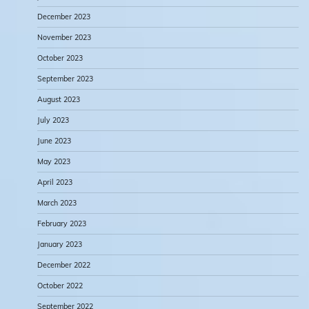
December 2023
November 2023
October 2023
September 2023
August 2023
July 2023
June 2023
May 2023
April 2023
March 2023
February 2023
January 2023
December 2022
October 2022
September 2022