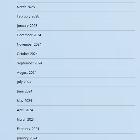
March 2025
February 2025
January 2025
December 2024
November 2024
October 2024
September 2024
August 2024
July 2024
June 2024
May 2024
April 2024
March 2024
February 2024
January 2024