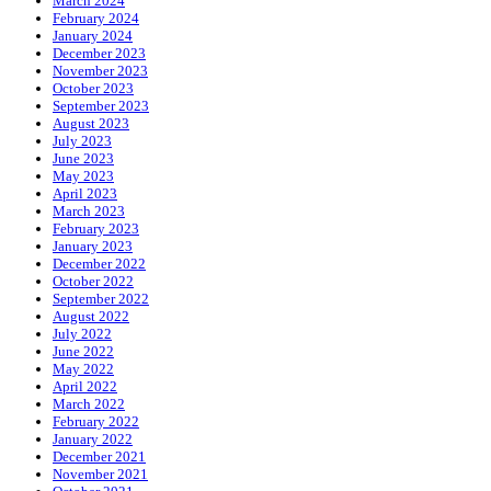
March 2024
February 2024
January 2024
December 2023
November 2023
October 2023
September 2023
August 2023
July 2023
June 2023
May 2023
April 2023
March 2023
February 2023
January 2023
December 2022
October 2022
September 2022
August 2022
July 2022
June 2022
May 2022
April 2022
March 2022
February 2022
January 2022
December 2021
November 2021