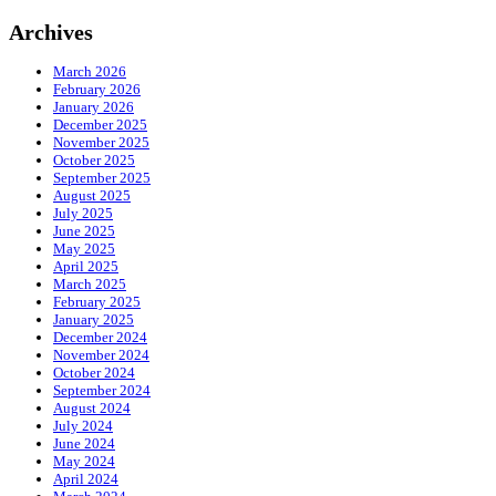
Archives
March 2026
February 2026
January 2026
December 2025
November 2025
October 2025
September 2025
August 2025
July 2025
June 2025
May 2025
April 2025
March 2025
February 2025
January 2025
December 2024
November 2024
October 2024
September 2024
August 2024
July 2024
June 2024
May 2024
April 2024