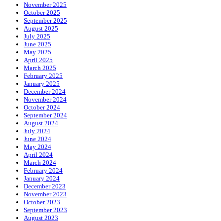
November 2025
October 2025
September 2025
August 2025
July 2025
June 2025
May 2025
April 2025
March 2025
February 2025
January 2025
December 2024
November 2024
October 2024
September 2024
August 2024
July 2024
June 2024
May 2024
April 2024
March 2024
February 2024
January 2024
December 2023
November 2023
October 2023
September 2023
August 2023