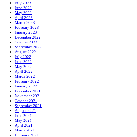
July 2023
June 2023
May 2023
April 2023
March 2023
February 2023
January 2023
December 2022
October 2022
September 2022
August 2022
July 2022
June 2022
May 2022
April 2022
March 2022
February 2022
January 2022
December 2021
November 2021
October 2021
September 2021
August 2021
June 2021
May 2021
April 2021
March 2021
February 2021