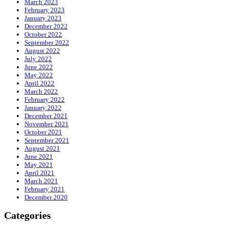
March 2023
February 2023
January 2023
December 2022
October 2022
September 2022
August 2022
July 2022
June 2022
May 2022
April 2022
March 2022
February 2022
January 2022
December 2021
November 2021
October 2021
September 2021
August 2021
June 2021
May 2021
April 2021
March 2021
February 2021
December 2020
Categories