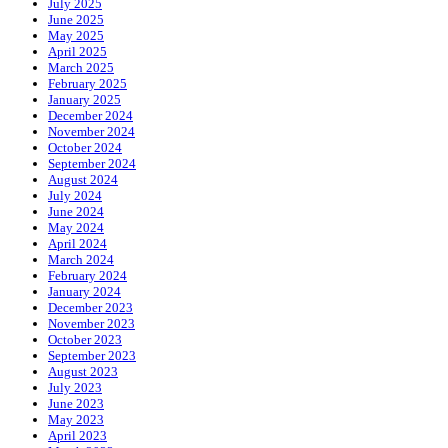
July 2025
June 2025
May 2025
April 2025
March 2025
February 2025
January 2025
December 2024
November 2024
October 2024
September 2024
August 2024
July 2024
June 2024
May 2024
April 2024
March 2024
February 2024
January 2024
December 2023
November 2023
October 2023
September 2023
August 2023
July 2023
June 2023
May 2023
April 2023