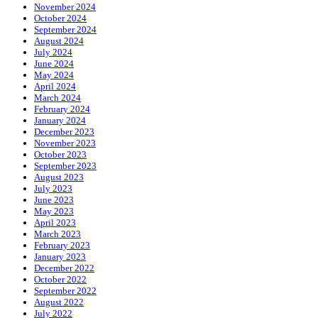
November 2024
October 2024
September 2024
August 2024
July 2024
June 2024
May 2024
April 2024
March 2024
February 2024
January 2024
December 2023
November 2023
October 2023
September 2023
August 2023
July 2023
June 2023
May 2023
April 2023
March 2023
February 2023
January 2023
December 2022
October 2022
September 2022
August 2022
July 2022