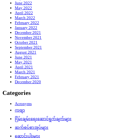
June 2022
May 2022
April 2022
March 2022
February 2022
January 2022
December 2021
November 2021
October 2021
September 2021
August 2021
June 2021
May 2021
April 2021
March 2021
February 2021
December 2020
Categories
Acronyms
ကဗျာ
ငြိမ်းချမ်းရေးဆောင်ရွက်ချက်များ
ဆက်စပ်စာအုပ်များ
ဆောင်းပါးများ