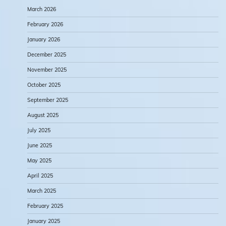
March 2026
February 2026
January 2026
December 2025
November 2025
October 2025
September 2025
August 2025
July 2025
June 2025
May 2025
April 2025
March 2025
February 2025
January 2025