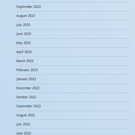
September 2023
August 2023
July 2023
June 2023
May 2023
April 2023
March 2023
February 2023
January 2023
December 2022
October 2022
September 2022
August 2022
July 2022
June 2022