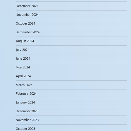
December 2024
November 2024
October 2024
September 2024
August 2024
July 2024
June 2024
May 2024
April 2024
March 2024
February 2024
January 2024
December 2023
November 2023
October 2023