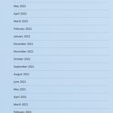
May 2022
April 2022
March 2022
February 2022
January 2022
December 2021
November 2021
October 2021
September 2021
August 2021
June 2021
May 2021
April 2021
March 2021
February 2021