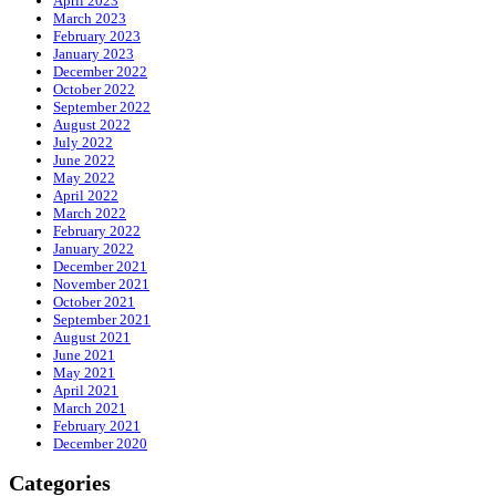
April 2023
March 2023
February 2023
January 2023
December 2022
October 2022
September 2022
August 2022
July 2022
June 2022
May 2022
April 2022
March 2022
February 2022
January 2022
December 2021
November 2021
October 2021
September 2021
August 2021
June 2021
May 2021
April 2021
March 2021
February 2021
December 2020
Categories