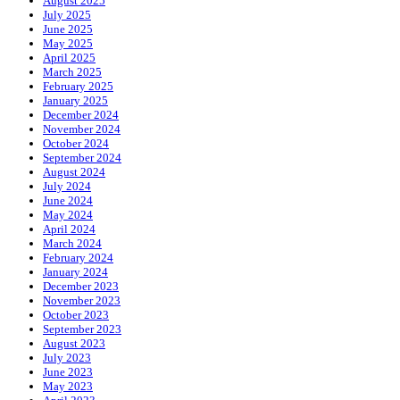
August 2025
July 2025
June 2025
May 2025
April 2025
March 2025
February 2025
January 2025
December 2024
November 2024
October 2024
September 2024
August 2024
July 2024
June 2024
May 2024
April 2024
March 2024
February 2024
January 2024
December 2023
November 2023
October 2023
September 2023
August 2023
July 2023
June 2023
May 2023