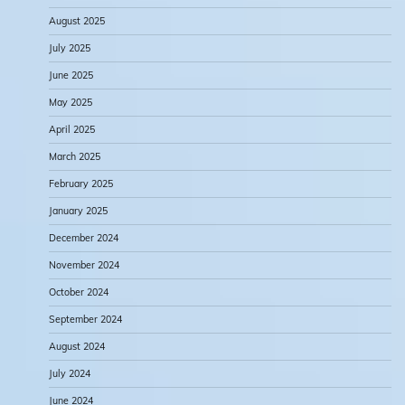
August 2025
July 2025
June 2025
May 2025
April 2025
March 2025
February 2025
January 2025
December 2024
November 2024
October 2024
September 2024
August 2024
July 2024
June 2024