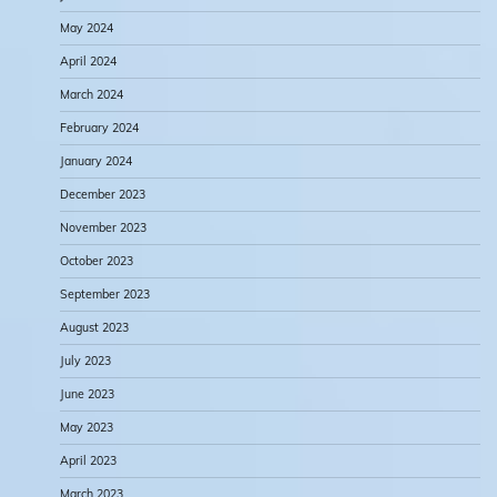
May 2024
April 2024
March 2024
February 2024
January 2024
December 2023
November 2023
October 2023
September 2023
August 2023
July 2023
June 2023
May 2023
April 2023
March 2023