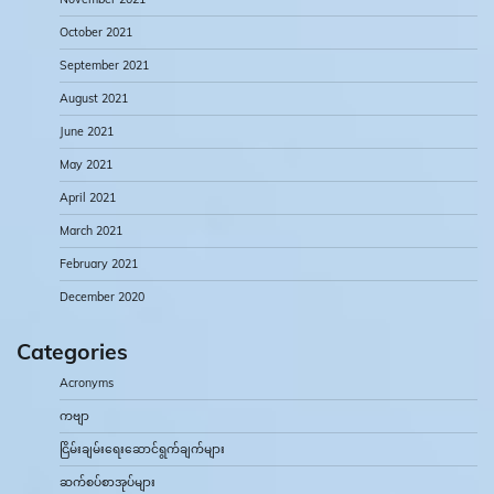
October 2021
September 2021
August 2021
June 2021
May 2021
April 2021
March 2021
February 2021
December 2020
Categories
Acronyms
ကဗျာ
ငြိမ်းချမ်းရေးဆောင်ရွက်ချက်များ
ဆက်စပ်စာအုပ်များ