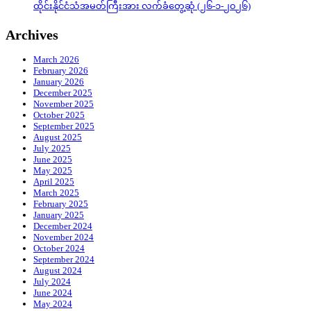
ထိုင်းနိုင်ငံသံအမတ်ကြီးအား လက်ခံတွေ့ဆုံ (၂၆-၁-၂၀၂၆)
Archives
March 2026
February 2026
January 2026
December 2025
November 2025
October 2025
September 2025
August 2025
July 2025
June 2025
May 2025
April 2025
March 2025
February 2025
January 2025
December 2024
November 2024
October 2024
September 2024
August 2024
July 2024
June 2024
May 2024