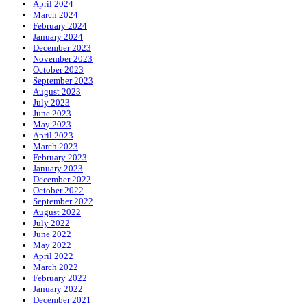
April 2024
March 2024
February 2024
January 2024
December 2023
November 2023
October 2023
September 2023
August 2023
July 2023
June 2023
May 2023
April 2023
March 2023
February 2023
January 2023
December 2022
October 2022
September 2022
August 2022
July 2022
June 2022
May 2022
April 2022
March 2022
February 2022
January 2022
December 2021