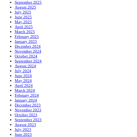
September 2025
August 2025
July 2025
June 2025
May 2025
April 2025
March 2025
February 2025
January 2025
December 2024
November 2024
October 2024
September 2024
August 2024
July 2024
June 2024
May 2024
April 2024
March 2024
February 2024
January 2024
December 2023
November 2023
October 2023
September 2023
August 2023
July 2023
June 2023