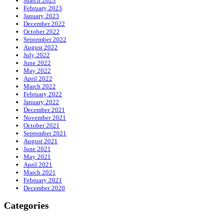
March 2023
February 2023
January 2023
December 2022
October 2022
September 2022
August 2022
July 2022
June 2022
May 2022
April 2022
March 2022
February 2022
January 2022
December 2021
November 2021
October 2021
September 2021
August 2021
June 2021
May 2021
April 2021
March 2021
February 2021
December 2020
Categories