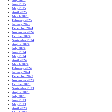
July 2025
June 2025
May 2025
April 2025
March 2025
February 2025
January 2025
December 2024
November 2024
October 2024
September 2024
August 2024
July 2024
June 2024
May 2024
April 2024
March 2024
February 2024
January 2024
December 2023
November 2023
October 2023
September 2023
August 2023
July 2023
June 2023
May 2023
April 2023