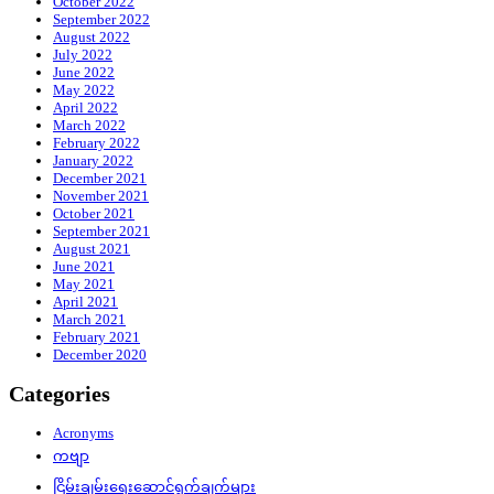
October 2022
September 2022
August 2022
July 2022
June 2022
May 2022
April 2022
March 2022
February 2022
January 2022
December 2021
November 2021
October 2021
September 2021
August 2021
June 2021
May 2021
April 2021
March 2021
February 2021
December 2020
Categories
Acronyms
ကဗျာ
ငြိမ်းချမ်းရေးဆောင်ရွက်ချက်များ