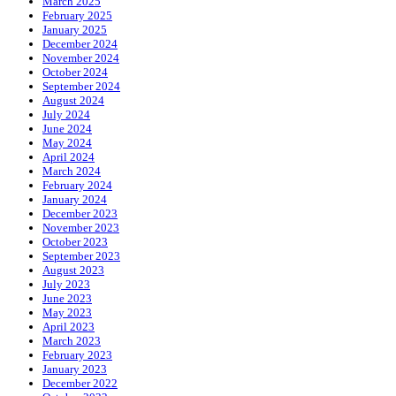
March 2025
February 2025
January 2025
December 2024
November 2024
October 2024
September 2024
August 2024
July 2024
June 2024
May 2024
April 2024
March 2024
February 2024
January 2024
December 2023
November 2023
October 2023
September 2023
August 2023
July 2023
June 2023
May 2023
April 2023
March 2023
February 2023
January 2023
December 2022