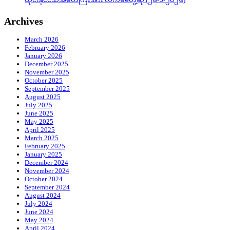
Archives
March 2026
February 2026
January 2026
December 2025
November 2025
October 2025
September 2025
August 2025
July 2025
June 2025
May 2025
April 2025
March 2025
February 2025
January 2025
December 2024
November 2024
October 2024
September 2024
August 2024
July 2024
June 2024
May 2024
April 2024