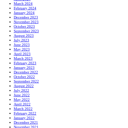
March 2024
February 2024
January 2024
December 2023
November 2023
October 2023
September 2023
August 2023
July 2023
June 2023
May 2023
April 2023
March 2023
February 2023
January 2023
December 2022
October 2022
September 2022
August 2022
July 2022
June 2022
May 2022
April 2022
March 2022
February 2022
January 2022
December 2021
November 2021