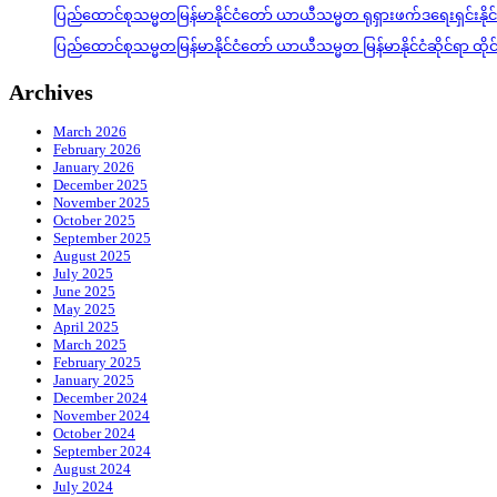
ပြည်ထောင်စုသမ္မတမြန်မာနိုင်ငံတော် ယာယီသမ္မတ ရုရှားဖက်ဒရေးရှင်းနို
ပြည်ထောင်စုသမ္မတမြန်မာနိုင်ငံတော် ယာယီသမ္မတ မြန်မာနိုင်ငံဆိုင်ရာ ထိ
Archives
March 2026
February 2026
January 2026
December 2025
November 2025
October 2025
September 2025
August 2025
July 2025
June 2025
May 2025
April 2025
March 2025
February 2025
January 2025
December 2024
November 2024
October 2024
September 2024
August 2024
July 2024