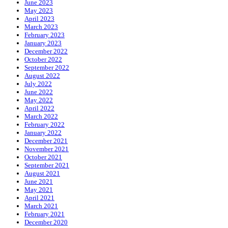
June 2023
May 2023
April 2023
March 2023
February 2023
January 2023
December 2022
October 2022
September 2022
August 2022
July 2022
June 2022
May 2022
April 2022
March 2022
February 2022
January 2022
December 2021
November 2021
October 2021
September 2021
August 2021
June 2021
May 2021
April 2021
March 2021
February 2021
December 2020