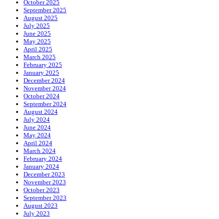
October 2025
September 2025
August 2025
July 2025
June 2025
May 2025
April 2025
March 2025
February 2025
January 2025
December 2024
November 2024
October 2024
September 2024
August 2024
July 2024
June 2024
May 2024
April 2024
March 2024
February 2024
January 2024
December 2023
November 2023
October 2023
September 2023
August 2023
July 2023