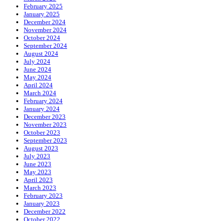
February 2025
January 2025
December 2024
November 2024
October 2024
September 2024
August 2024
July 2024
June 2024
May 2024
April 2024
March 2024
February 2024
January 2024
December 2023
November 2023
October 2023
September 2023
August 2023
July 2023
June 2023
May 2023
April 2023
March 2023
February 2023
January 2023
December 2022
October 2022