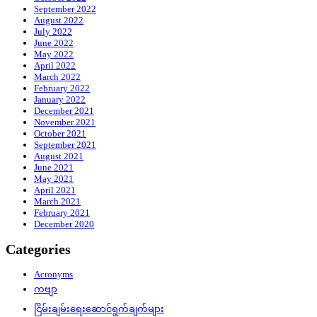
September 2022
August 2022
July 2022
June 2022
May 2022
April 2022
March 2022
February 2022
January 2022
December 2021
November 2021
October 2021
September 2021
August 2021
June 2021
May 2021
April 2021
March 2021
February 2021
December 2020
Categories
Acronyms
ကဗျာ
ငြိမ်းချမ်းရေးဆောင်ရွက်ချက်များ