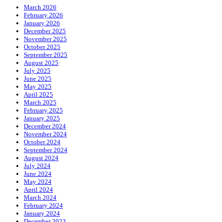
March 2026
February 2026
January 2026
December 2025
November 2025
October 2025
September 2025
August 2025
July 2025
June 2025
May 2025
April 2025
March 2025
February 2025
January 2025
December 2024
November 2024
October 2024
September 2024
August 2024
July 2024
June 2024
May 2024
April 2024
March 2024
February 2024
January 2024
December 2023