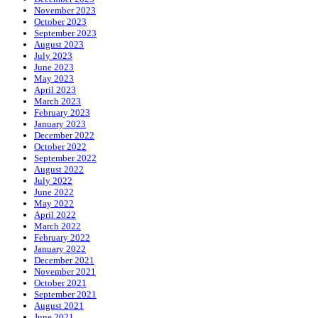
November 2023
October 2023
September 2023
August 2023
July 2023
June 2023
May 2023
April 2023
March 2023
February 2023
January 2023
December 2022
October 2022
September 2022
August 2022
July 2022
June 2022
May 2022
April 2022
March 2022
February 2022
January 2022
December 2021
November 2021
October 2021
September 2021
August 2021
June 2021