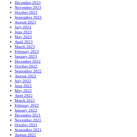
December 2023
November 2023
October 2023
September 2023
August 2023
July 2023
June 2023
May 2023
April 2023
March 2023
February 2023
January 2023
December 2022
October 2022
September 2022
August 2022
July 2022
June 2022
May 2022
April 2022
March 2022
February 2022
January 2022
December 2021
November 2021
October 2021
September 2021
August 2021