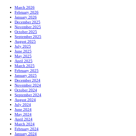
March 2026
February 2026
January 2026
December 2025
November 2025
October 2025
September 2025
August 2025
July 2025
June 2025
May 2025
April 2025
March 2025
February 2025
January 2025
December 2024
November 2024
October 2024
September 2024
August 2024
July 2024
June 2024
May 2024
April 2024
March 2024
February 2024
January 2024