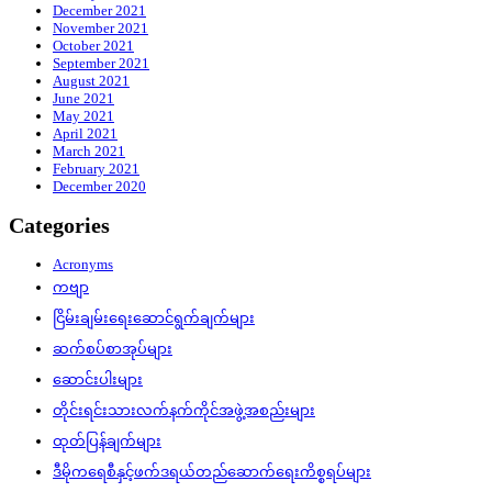
December 2021
November 2021
October 2021
September 2021
August 2021
June 2021
May 2021
April 2021
March 2021
February 2021
December 2020
Categories
Acronyms
ကဗျာ
ငြိမ်းချမ်းရေးဆောင်ရွက်ချက်များ
ဆက်စပ်စာအုပ်များ
ဆောင်းပါးများ
တိုင်းရင်းသားလက်နက်ကိုင်အဖွဲ့အစည်းများ
ထုတ်ပြန်ချက်များ
ဒီမိုကရေစီနှင့်ဖက်ဒရယ်တည်ဆောက်‌ရေးကိစ္စရပ်များ