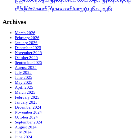
ပြည်ထောင်စုသမ္မတမြန်မာနိုင်ငံတော် ယာယီသမ္မတ မြန်မာနိုင်ငံဆိုင်ရာ
ထိုင်းနိုင်ငံသံအမတ်ကြီးအား လက်ခံတွေ့ဆုံ (၂၆-၁-၂၀၂၆)
Archives
March 2026
February 2026
January 2026
December 2025
November 2025
October 2025
September 2025
August 2025
July 2025
June 2025
May 2025
April 2025
March 2025
February 2025
January 2025
December 2024
November 2024
October 2024
September 2024
August 2024
July 2024
June 2024