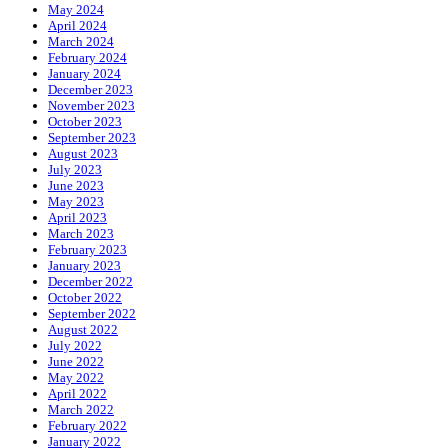
May 2024
April 2024
March 2024
February 2024
January 2024
December 2023
November 2023
October 2023
September 2023
August 2023
July 2023
June 2023
May 2023
April 2023
March 2023
February 2023
January 2023
December 2022
October 2022
September 2022
August 2022
July 2022
June 2022
May 2022
April 2022
March 2022
February 2022
January 2022