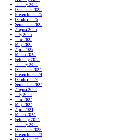
January 2026
December 2025
November 2025
October 2025
September 2025
August 2025
July 2025
June 2025
May 2025
April 2025
March 2025
February 2025
January 2025
December 2024
November 2024
October 2024
September 2024
August 2024
July 2024
June 2024
May 2024
April 2024
March 2024
February 2024
January 2024
December 2023
November 2023
October 2023