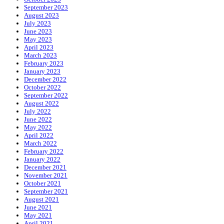
September 2023
August 2023
July 2023
June 2023
May 2023
April 2023
March 2023
February 2023
January 2023
December 2022
October 2022
September 2022
August 2022
July 2022
June 2022
May 2022
April 2022
March 2022
February 2022
January 2022
December 2021
November 2021
October 2021
September 2021
August 2021
June 2021
May 2021
April 2021