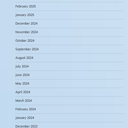
February 2025
January 2025
December 2024
November 2024
October 2024
September 2024
August 2024
July 2024
June 2024
May 2024
April 2024
March 2024
February 2024
January 2024
December 2023