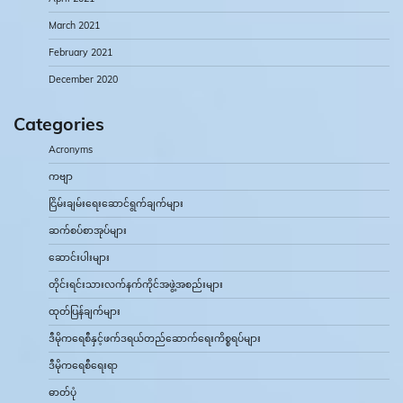
March 2021
February 2021
December 2020
Categories
Acronyms
ကဗျာ
ငြိမ်းချမ်းရေးဆောင်ရွက်ချက်များ
ဆက်စပ်စာအုပ်များ
ဆောင်းပါးများ
တိုင်းရင်းသားလက်နက်ကိုင်အဖွဲ့အစည်းများ
ထုတ်ပြန်ချက်များ
ဒီမိုကရေစီနှင့်ဖက်ဒရယ်တည်ဆောက်‌ရေးကိစ္စရပ်များ
ဒီမိုကရေစီရေးရာ
ဓာတ်ပုံ