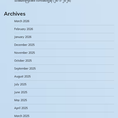
သံအမတ်ကြီးအား လက်ခံတွေ့ဆုံ (၂၆-၁-၂၀၂၆)
Archives
March 2026
February 2026
January 2026
December 2025
November 2025
October 2025
September 2025
August 2025
July 2025
June 2025
May 2025
April 2025
March 2025