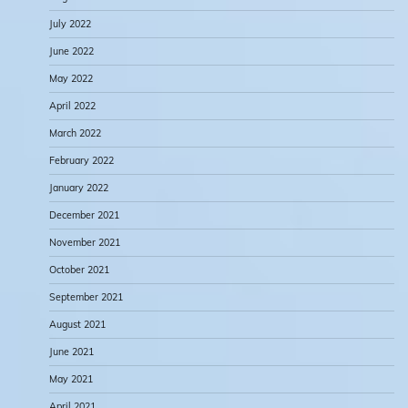
July 2022
June 2022
May 2022
April 2022
March 2022
February 2022
January 2022
December 2021
November 2021
October 2021
September 2021
August 2021
June 2021
May 2021
April 2021