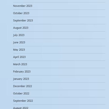
November 2023
October 2023
September 2023
August 2023
July 2023
June 2023
May 2023
April 2023
March 2023
February 2023
January 2023
December 2022
October 2022
September 2022
August 2022