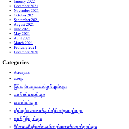
January 2022
December 2021
November 2021
October 2021
September 2021
August 2021
June 2021
May 2021
April 2021
March 2021
February 2021
December 2020
Categories
Acronyms
ကဗျာ
ငြိမ်းချမ်းရေးဆောင်ရွက်ချက်များ
ဆက်စပ်စာအုပ်များ
ဆောင်းပါးများ
တိုင်းရင်းသားလက်နက်ကိုင်အဖွဲ့အစည်းများ
ထုတ်ပြန်ချက်များ
ဒီမိုကရေစီနှင့်ဖက်ဒရယ်တည်ဆောက်‌ရေးကိစ္စရပ်များ