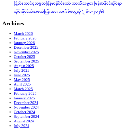
ပြည်ထောင်စုသမ္မတမြန်မာနိုင်ငံတော် ယာယီသမ္မတ မြန်မာနိုင်ငံဆိုင်ရာ
ထိုင်းနိုင်ငံသံအမတ်ကြီးအား လက်ခံတွေ့ဆုံ (၂၆-၁-၂၀၂၆)
Archives
March 2026
February 2026
January 2026
December 2025
November 2025
October 2025
September 2025
August 2025
July 2025
June 2025
May 2025
April 2025
March 2025
February 2025
January 2025
December 2024
November 2024
October 2024
September 2024
August 2024
July 2024