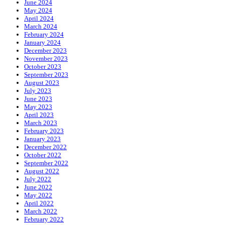
June 2024
May 2024
April 2024
March 2024
February 2024
January 2024
December 2023
November 2023
October 2023
September 2023
August 2023
July 2023
June 2023
May 2023
April 2023
March 2023
February 2023
January 2023
December 2022
October 2022
September 2022
August 2022
July 2022
June 2022
May 2022
April 2022
March 2022
February 2022