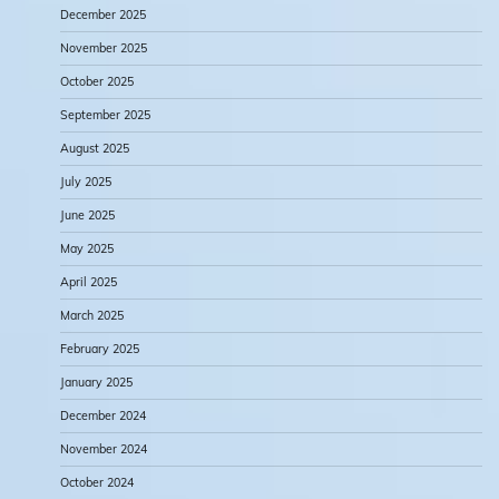
December 2025
November 2025
October 2025
September 2025
August 2025
July 2025
June 2025
May 2025
April 2025
March 2025
February 2025
January 2025
December 2024
November 2024
October 2024