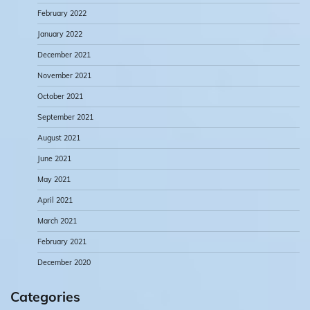
February 2022
January 2022
December 2021
November 2021
October 2021
September 2021
August 2021
June 2021
May 2021
April 2021
March 2021
February 2021
December 2020
Categories