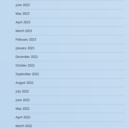
June 2023
May 2023
April 2023
March 2023
February 2023
January 2023
December 2022
October 2022
September 2022
August 2022
July 2022
June 2022
May 2022
April 2022
March 2022