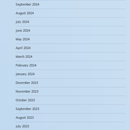
September 2024
August 2024
July 2024
June 2024
May 2024
April 2024
March 2024
February 2024
January 2024
December 2023
November 2023
October 2023
September 2023
August 2023
July 2023