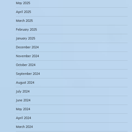
May 2025
April 2025
March 2025
February 2025
January 2025
December 2024
November 2024
October 2024
September 2024
August 2024
July 2024
June 2024
May 2024
April 2024
March 2024