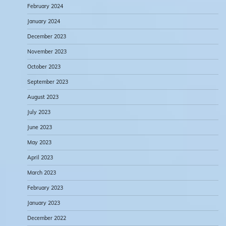
February 2024
January 2024
December 2023
November 2023
October 2023
September 2023
August 2023
July 2023
June 2023
May 2023
April 2023
March 2023
February 2023
January 2023
December 2022