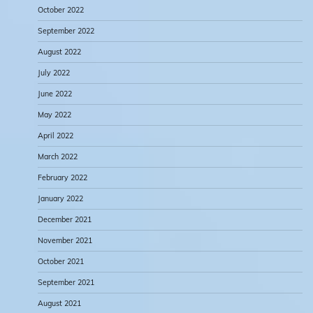
October 2022
September 2022
August 2022
July 2022
June 2022
May 2022
April 2022
March 2022
February 2022
January 2022
December 2021
November 2021
October 2021
September 2021
August 2021