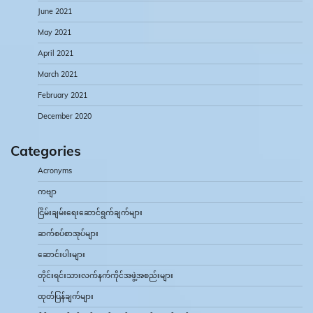
June 2021
May 2021
April 2021
March 2021
February 2021
December 2020
Categories
Acronyms
ကဗျာ
ငြိမ်းချမ်းရေးဆောင်ရွက်ချက်များ
ဆက်စပ်စာအုပ်များ
ဆောင်းပါးများ
တိုင်းရင်းသားလက်နက်ကိုင်အဖွဲ့အစည်းများ
ထုတ်ပြန်ချက်များ