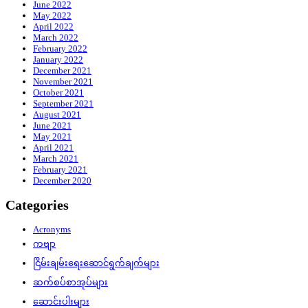
June 2022
May 2022
April 2022
March 2022
February 2022
January 2022
December 2021
November 2021
October 2021
September 2021
August 2021
June 2021
May 2021
April 2021
March 2021
February 2021
December 2020
Categories
Acronyms
ကဗျာ
ငြိမ်းချမ်းရေးဆောင်ရွက်ချက်များ
ဆက်စပ်စာအုပ်များ
ဆောင်းပါးများ