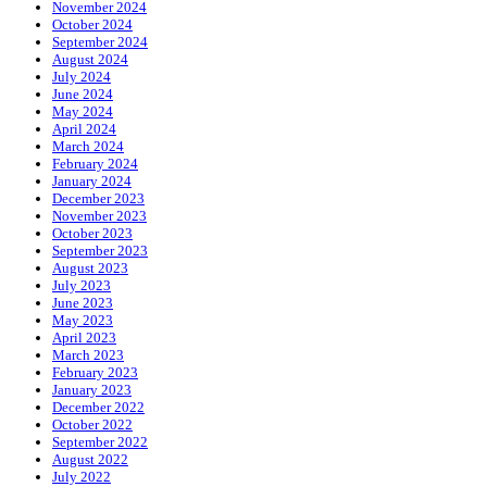
November 2024
October 2024
September 2024
August 2024
July 2024
June 2024
May 2024
April 2024
March 2024
February 2024
January 2024
December 2023
November 2023
October 2023
September 2023
August 2023
July 2023
June 2023
May 2023
April 2023
March 2023
February 2023
January 2023
December 2022
October 2022
September 2022
August 2022
July 2022