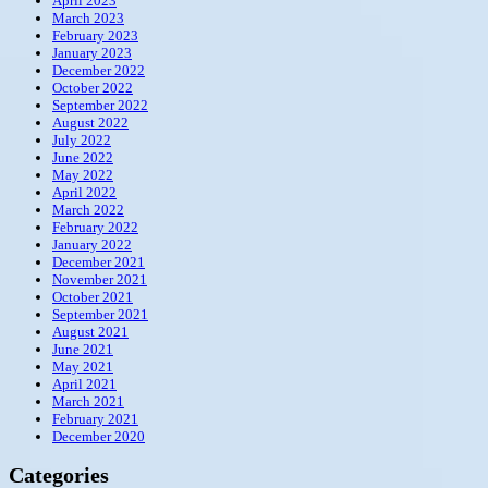
April 2023
March 2023
February 2023
January 2023
December 2022
October 2022
September 2022
August 2022
July 2022
June 2022
May 2022
April 2022
March 2022
February 2022
January 2022
December 2021
November 2021
October 2021
September 2021
August 2021
June 2021
May 2021
April 2021
March 2021
February 2021
December 2020
Categories