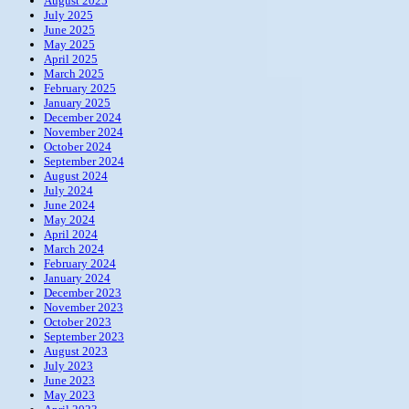
August 2025
July 2025
June 2025
May 2025
April 2025
March 2025
February 2025
January 2025
December 2024
November 2024
October 2024
September 2024
August 2024
July 2024
June 2024
May 2024
April 2024
March 2024
February 2024
January 2024
December 2023
November 2023
October 2023
September 2023
August 2023
July 2023
June 2023
May 2023